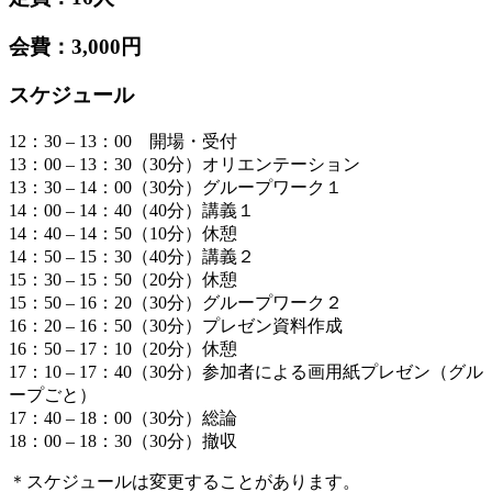
会費：3,000円
スケジュール
12：30 – 13：00 開場・受付
13：00 – 13：30（30分）オリエンテーション
13：30 – 14：00（30分）グループワーク１
14：00 – 14：40（40分）講義１
14：40 – 14：50（10分）休憩
14：50 – 15：30（40分）講義２
15：30 – 15：50（20分）休憩
15：50 – 16：20（30分）グループワーク２
16：20 – 16：50（30分）プレゼン資料作成
16：50 – 17：10（20分）休憩
17：10 – 17：40（30分）参加者による画用紙プレゼン（グル
ープごと）
17：40 – 18：00（30分）総論
18：00 – 18：30（30分）撤収
＊スケジュールは変更することがあります。