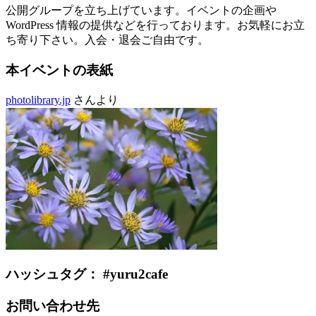
公開グループを立ち上げています。イベントの企画や
WordPress 情報の提供などを行っております。お気軽にお立
ち寄り下さい。入会・退会ご自由です。
本イベントの表紙
photolibrary.jp
さんより
ハッシュタグ： #yuru2cafe
お問い合わせ先