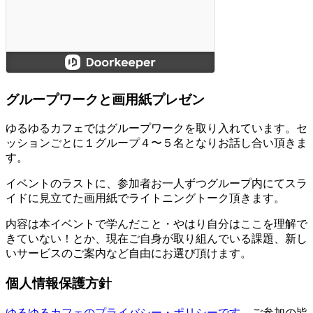
グループワークと画用紙プレゼン
ゆるゆるカフェではグループワークを取り入れています。セ
ッションごとに１グループ４〜５名となりお話し合い頂きま
す。
イベントのラストに、参加者お一人ずつグループ内にてスラ
イドに見立てた画用紙でライトニングトーク頂きます。
内容は本イベントで学んだこと・やはり自分はここを理解で
きていない！とか、現在ご自身が取り組んでいる課題、新し
いサービスのご案内など自由にお選び頂けます。
個人情報保護方針
ゆるゆるカフェのプライバシー・ポリシーです。
ご参加の皆