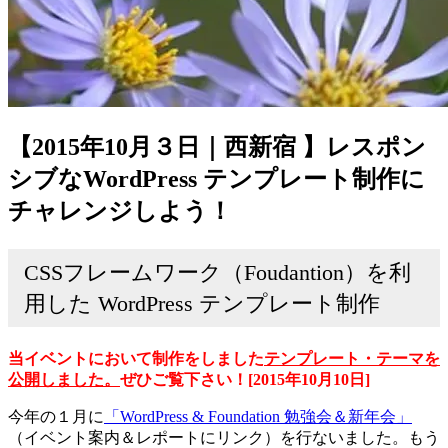
【2015年10月３日｜西新宿 】レスポン
シブなWordPress テンプレート制作に
チャレンジしよう！
CSSフレームワーク（Foudantion）を利
用した WordPress テンプレート制作
当イベントにおいて制作をしました
テンプレート・テーマを
公開しました。
ぜひご覧下さい！[2015年10月10日]
今年の１月に
「WordPress & Foundation 勉強会＆新年会」
（イベント案内＆レポートにリンク）を行ないました。もう