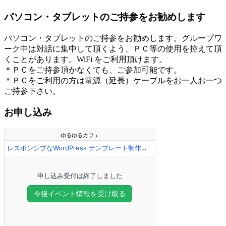
パソコン・タブレットのご持参をお勧めします
パソコン・タブレットのご持参をお勧めします。グループワ
ーク中は対話に集中して頂くよう、ＰＣ等の使用を控えて頂
くことがあります。WiFi をご利用頂けます。
＊ＰＣをご持参頂かなくても、ご参加可能です。
＊ＰＣをご利用の方は電源（延長）ケーブルをお一人お一つ
ご持参下さい。
お申し込み