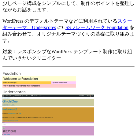
少しページ構成をシンプルにして、制作のポイントを整理し
ながらお話をします。
WordPress のデフォルトテーマなどに利用されている
スター
ターテーマ、Underscores
にC
SSフレームワーク Foundation
を
組み合わせて、オリジナルテーマづくりの基礎に取り組みま
す。
対象：レスポンシブなWordPress テンプレート制作に取り組
んでいきたいクリエイター