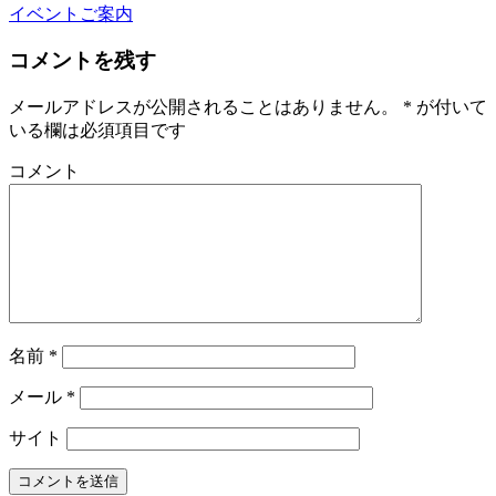
イベントご案内
コメントを残す
メールアドレスが公開されることはありません。
*
が付いて
いる欄は必須項目です
コメント
名前
*
メール
*
サイト