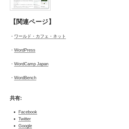
【関連ページ】
・
ワールド・カフェ・ネット
・
WordPress
・
WordCamp Japan
・
WordBench
共有:
Facebook
Twitter
Google