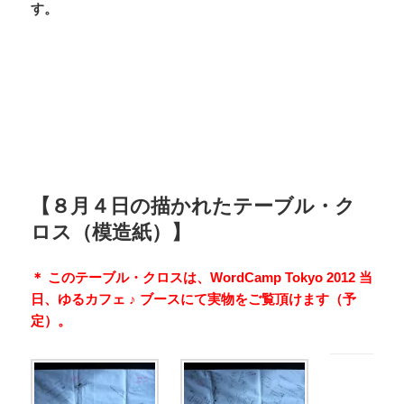
す。
【８月４日の描かれたテーブル・ク
ロス（模造紙）】
＊ このテーブル・クロスは、WordCamp Tokyo 2012 当
日、ゆるカフェ ♪ ブースにて実物をご覧頂けます（予
定）。