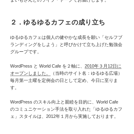
２．ゆるゆるカフェの成り立ち
ゆるゆるカフェは個人の健やかな成長を願い「セルフブ
ランディングをしよう」と呼びかけて立ち上げた勉強会
グループです。
WordPress と World Cafe を２軸に、
2010年３月12日に
オープンしました。
（当時のサイト名：ゆるゆる広場）
毎月第一土曜を定例会の日として定め、今日に至りま
す。
WordPress のスキル向上と親睦を目的に、World Cafe
のコミュニケーション手法を取り入れた「ゆるゆるカフ
ェ」スタイルは、2012年１月から実施しております。