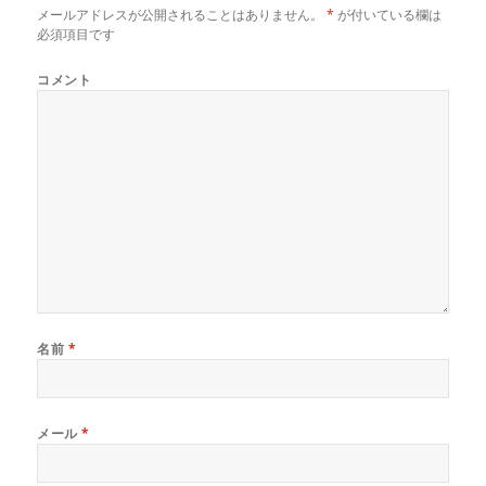
メールアドレスが公開されることはありません。
*
が付いている欄は
必須項目です
コメント
名前
*
メール
*