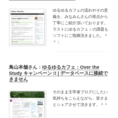
ゆるゆるカフェの流れやその意
義を、みなみんさんの視点から
丁寧にご紹介頂いております。
ラストにゆるカフェ ♪ の課題も
ソフトにご指摘頂きました。＾
＾；
鳥山本舗さん：
ゆるゆるカフェ：Over the
Study キャンペーン !! | データベースに接続で
きません
そのまま主宰者ブログにしたい
気持ちをこらえながら、皆さま
とシェアさせて頂きます。＾＾