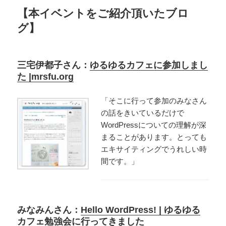
【本イベントをご紹介頂いたブロ
グ】
三宅伊都子さん：
ゆるゆるカフェに参加しまし
た |mrsfu.org
「そこに行って参加のみなさん
の話をきいているだけで
WordPressについての理解が深
まることがあります。とっても
エキサイティングでうれしい時
間です。」
みなみんさん：
Hello WordPress! | ゆるゆる
カフェ勉強会に行ってきました