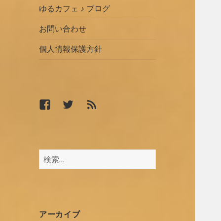
ゆるカフェ ♪ ブログ
お問い合わせ
個人情報保護方針
Facebook
Twitter
RSS
検
索
:
アーカイブ