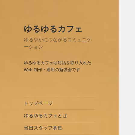
ゆるゆるカフェ
ゆるやかにつながるコミュニケ
ーション
ゆるゆるカフェは対話を取り入れた
Web 制作・運用の勉強会です
トップページ
ゆるゆるカフェとは
当日スタッフ募集