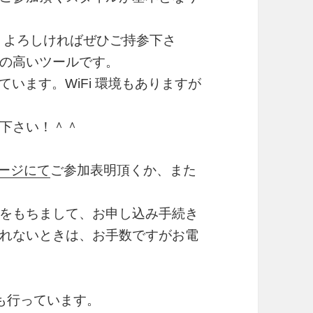
は、よろしければぜひご持参下さ
の高いツールです。
います。WiFi 環境もありますが
下さい！＾＾
ページにて
ご参加表明頂くか、また
をもちまして、お申し込み手続き
れないときは、お手数ですがお電
も行っています。