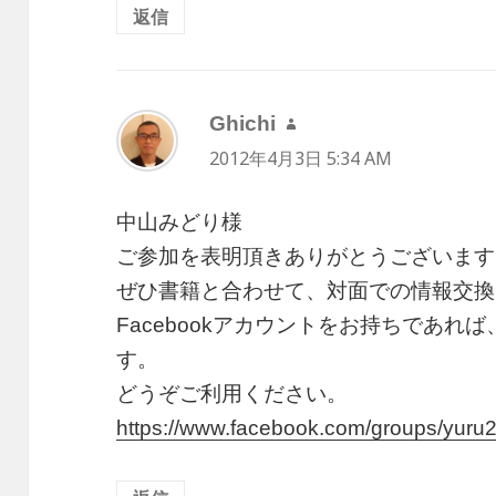
返信
Ghichi
よ
2012年4月3日 5:34 AM
り:
中山みどり様
ご参加を表明頂きありがとうございます
ぜひ書籍と合わせて、対面での情報交換
Facebookアカウントをお持ちであ
す。
どうぞご利用ください。
https://www.facebook.com/groups/yuru2