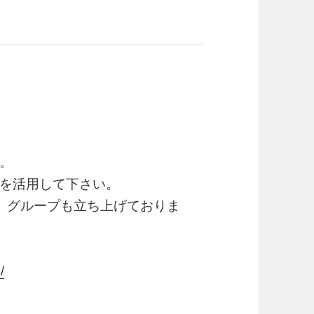
。
を活用して下さい。
れば、グループも立ち上げておりま
/