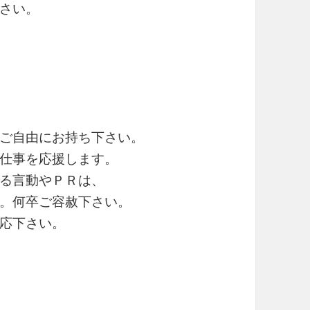
さい。
ご自由にお持ち下さい。
仕事を応援します。
る言動やＰＲは、
。何卒ご容赦下さい。
応下さい。