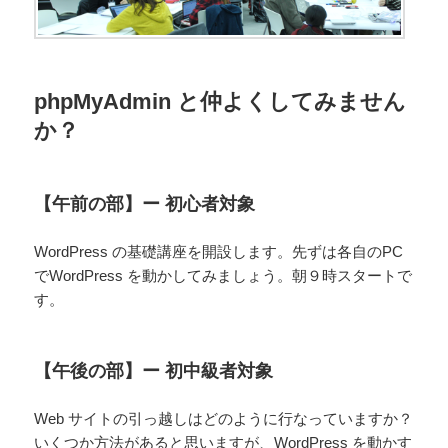
phpMyAdmin と仲よくしてみません
か？
【午前の部】ー 初心者対象
WordPress の基礎講座を開設します。先ずは各自のPC
でWordPress を動かしてみましょう。朝９時スタートで
す。
【午後の部】ー 初中級者対象
Web サイトの引っ越しはどのように行なっていますか？
いくつか方法があると思いますが、WordPress を動かす