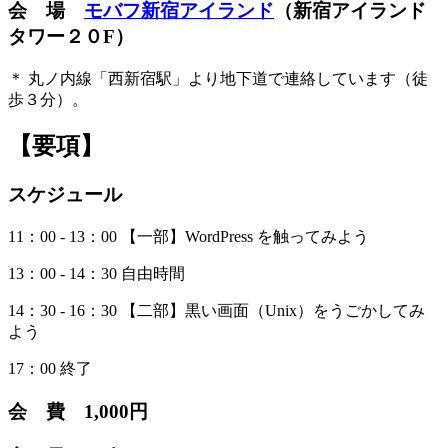
会 場
モバフ新宿アイランド
（新宿アイランド
タワー２０F）
＊ 丸ノ内線「西新宿駅」より地下道で連絡しています（徒
歩３分）。
【要項】
スケジュール
11：00 ‐ 13：00 【一部】WordPress を触ってみよう
13：00 ‐ 14：30 自由時間
14：30 ‐ 16：30 【二部】黒い画面（Unix）をうごかしてみ
よう
17：00 終了
会 費 1,000円